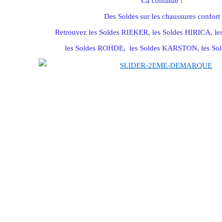
Ca continue !
Des Soldes sur les chaussures confort
Retrouvez les Soldes RIEKER, les Soldes HIRICA, l
les Soldes ROHDE, les Soldes KARSTON, les Sol