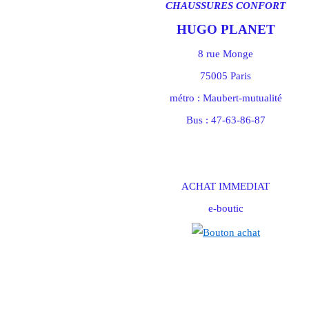
CHAUSSURES CONFORT
HUGO PLANET
8 rue Monge
75005 Paris
métro : Maubert-mutualité
Bus : 47-63-86-87
ACHAT IMMEDIAT
e-boutic