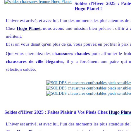
Soldes d'Hiver 2025 : Fait
Hugo Planet !
L'hiver est arrivé, et avec lui, l’un des moments les plus attendus de
Chez
Hugo Planet
, nous avons une mission bien précise : offrir à v
méritent.
Et si on vous disait qu'en plus de ça, vous pouvez en profiter à prix 
Que vous cherchiez des
chaussures chaudes
pour affronter le fro
chaussures de ville élégantes
, il y a forcément une paire qui 
sélection soldée.
Soldes d'Hiver 2025 : Faites Plaisir à Vos Pieds Chez
Hugo Plan
L'hiver est arrivé, et avec lui, l’un des moments les plus attendus de