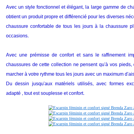
Avec un style fonctionnel et élégant, la large gamme de c
obtient un produit propre et différencié pour les diverses né
chaussure confortable de tous les jours à la chaussure p
occasions.
Avec une prémisse de confort et sans le raffinement im
chaussures de cette collection ne pensent qu'à vos pieds,
marcher à votre rythme tous les jours avec un maximum d'ai
Du dessin jusqu'aux matériels utilisés, avec formes ex
adapté , tout est souplesse et confort.