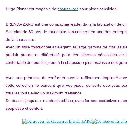
Hugo Planet est magasin de
chaussures
pour pieds sensibles.
BRENDA ZARO est une compagnie leader dans la fabrication de c
Ses plus de 30 ans de trajectoire l'on converti en une des entre
de la chaussure.
Avec un style fonctionnel et élégant, la large gamme de chaussu
produit propre et différencié pour les diverses nécessités d
confortable de tous les jours à la chaussure plus exclusive des gra
Avec une prémisse de confort et sans le raffinement impliqué dan
cette collection ne pensent qu'à vos pieds, de sorte que vous p
tous les jours avec un maximum d'aisance.
Du dessin jusqu’aux matériels utilisés, avec formes exclusives et t
souplesse et confort.