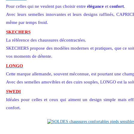
Pour celles qui ne veulent pas choisir entre
élégance
et
confort
.
Avec leurs semelles innovantes et leurs designs raffinés, CAPRICE
même par temps froid.
SKECHERS
La référence des chaussures décontractées.
SKECHERS propose des modèles modernes et pratiques, que ce soit 
vos moments de détente.
LONGO
Cette marque allemande, souvent méconnue, est pourtant une cha
Avec des semelles amovibles et des cuirs souples, LONGO est la solu
SWEDI
Idéales pour celles et ceux qui aiment un design simple mais eff
confort.