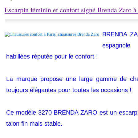
Escarpin féminin et confort signé Brenda Zaro à 
BRENDA ZA
espagnol
habillées réputée pour le confort !
La marque propose une large gamme de chau
toujours élégantes pour toutes les occasions !
Ce modèle 3270 BRENDA ZARO est un escarpin 
talon fin mais stable.