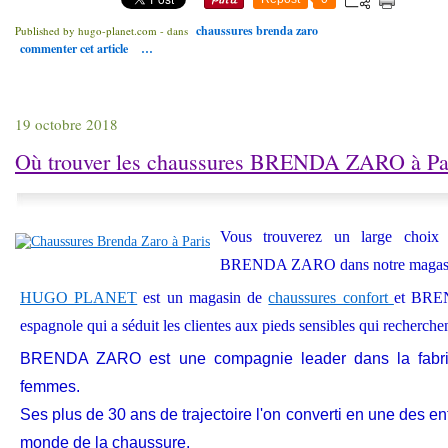
chaussures brenda zaro
Published by hugo-planet.com
-
dans
commenter cet article
…
19 octobre 2018
Où trouver les chaussures BRENDA ZARO à Par
Vous trouverez un large choix
BRENDA ZARO dans notre maga
HUGO PLANET
est un magasin de
chaussures confort
et BRE
espagnole qui a séduit les clientes aux pieds sensibles qui recherchen
BRENDA ZARO est une compagnie leader dans la fabri
femmes.
Ses plus de 30 ans de trajectoire l'on converti en une des e
monde de la chaussure.