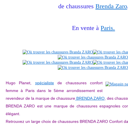
de chaussures
Brenda Zaro
En vente à
Paris.
Hugo Planet,
spécialiste
de chaussures confort
femme à Paris dans le 5ème arrondissement est
revendeur de la marque de chaussure
BRENDA ZARO
, des chauss
BRENDA ZARO est une marque de chaussures espagnoles confo
élégant.
Retrouvez un large choix de chaussures BRENDA ZARO Confort da