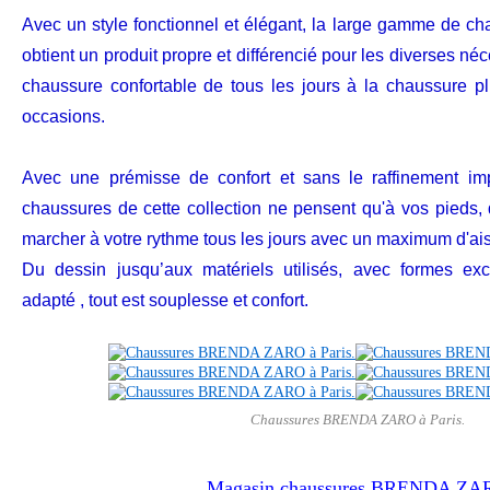
Avec un style fonctionnel et élégant, la large gamme de c
obtient un produit propre et différencié pour les diverses né
chaussure confortable de tous les jours à la chaussure p
occasions.
Avec une prémisse de confort et sans le raffinement im
chaussures de cette collection ne pensent qu'à vos pieds,
marcher à votre rythme tous les jours avec un maximum d'ai
Du dessin jusqu’aux matériels utilisés, avec formes ex
adapté , tout est souplesse et confort.
Chaussures BRENDA ZARO à Paris.
Magasin chaussures BRENDA ZA