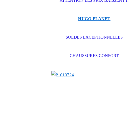
ATTENTION LES PRIX BAISSENT !!
HUGO PLANET
SOLDES EXCEPTIONNELLES
CHAUSSURES CONFORT