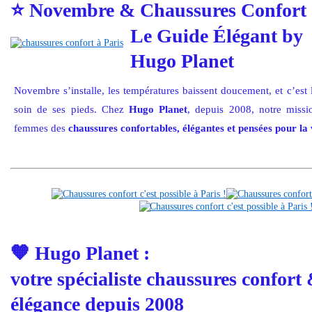
⭐
Novembre & Chaussures Confort 
Le Guide Élégant by
Hugo Planet
Novembre s’installe, les températures baissent doucement, et c’est
soin de ses pieds. Chez
Hugo Planet
, depuis 2008, notre missi
femmes des
chaussures confortables, élégantes et pensées pour la 
🧡
Hugo Planet :
votre spécialiste chaussures confort
élégance depuis 2008