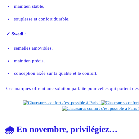
maintien stable,
souplesse et confort durable.
✔
Swedi
:
semelles amovibles,
maintien précis,
conception axée sur la qualité et le confort.
Ces marques offrent une solution parfaite pour celles qui portent de
🌧️
En novembre, privilégiez…