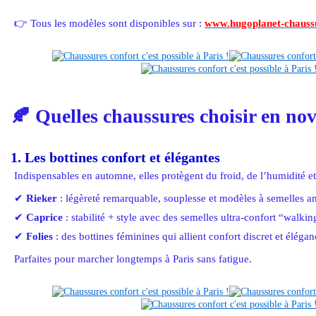
👉 Tous les modèles sont disponibles sur :
www.hugoplanet-chauss
🍂
Quelles chaussures choisir en n
1. Les bottines confort et élégantes
Indispensables en automne, elles protègent du froid, de l’humidité et 
✔
Rieker
: légèreté remarquable, souplesse et modèles à semelles a
✔
Caprice
: stabilité + style avec des semelles ultra-confort “walkin
✔
Folies
: des bottines féminines qui allient confort discret et élégan
Parfaites pour marcher longtemps à Paris sans fatigue.