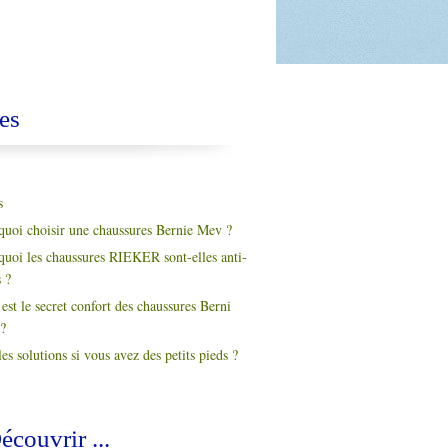
es
s
quoi choisir une chaussures Bernie Mev ?
quoi les chaussures RIEKER sont-elles anti-
s ?
est le secret confort des chaussures Berni
?
es solutions si vous avez des petits pieds ?
écouvrir ...