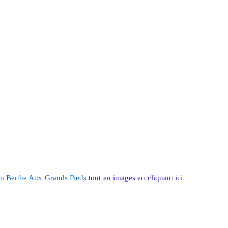
on
Berthe Aux Grands Pieds
tout en images en cliquant ici