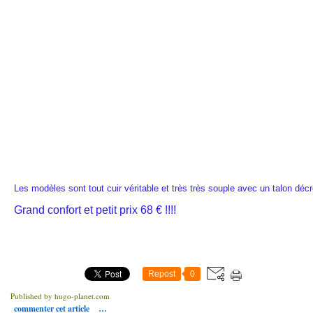
Les modèles sont tout cuir véritable et très très souple avec un talon d
Grand confort et petit prix 68 € !!!!
Repost
0
Published by hugo-planet.com
commenter cet article
…