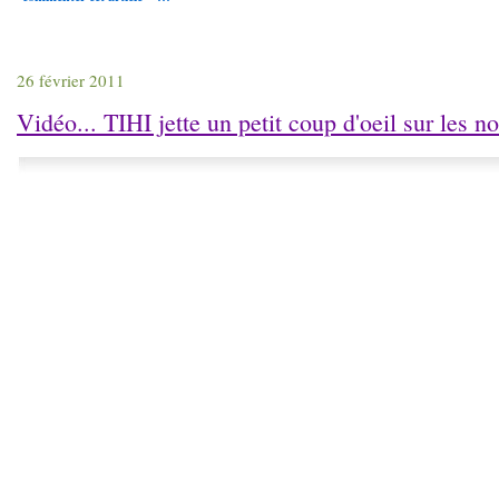
26 février 2011
Vidéo... TIHI jette un petit coup d'oeil sur les 