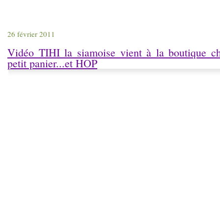
26 février 2011
Vidéo TIHI la siamoise vient à la boutique 
petit panier...et HOP