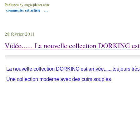
Published by hugo-planet.com
commenter cet article
…
28 février 2011
Vidéo...... La nouvelle collection DORKING est a
La nouvelle collection DORKING est arrivée.......toujours très 
Une collection moderne avec des cuirs souples