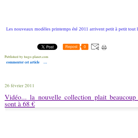
Les nouveaux modèles printemps été 2011 arrivent petit à petit tout les 
Repost
0
Published by hugo-planet.com
commenter cet article
…
26 février 2011
Vidéo... la nouvelle collection plait beaucoup
sont à 68 €