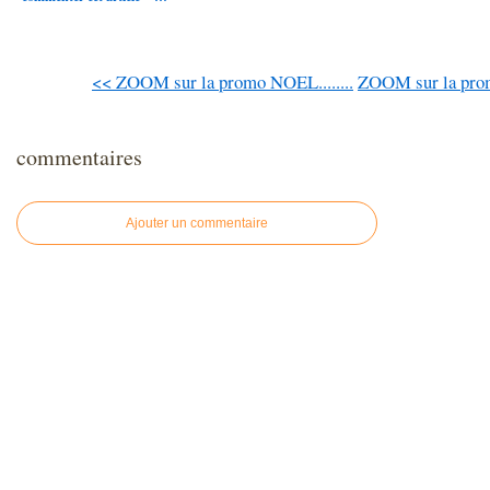
<< ZOOM sur la promo NOEL........
ZOOM sur la prom
commentaires
Ajouter un commentaire