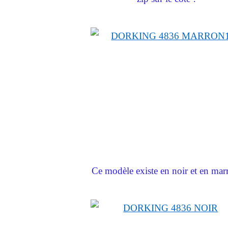
Ce modèle existe en noir et en mar