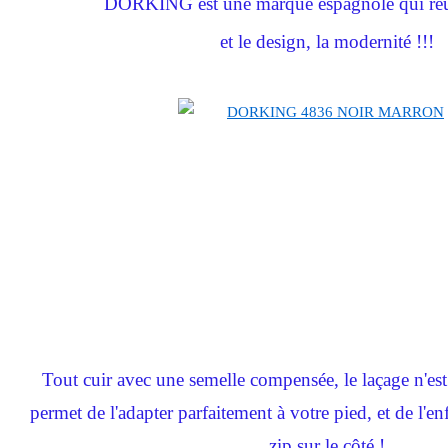
DORKING est une marque espagnole qui réun
et le design, la modernité !!!
Tout cuir avec une semelle compensée, le laçage n'est
permet de l'adapter parfaitement à votre pied, et de l'en
zip sur le côté !