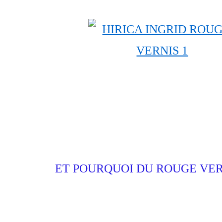
ET POURQUOI DU ROUGE VERN