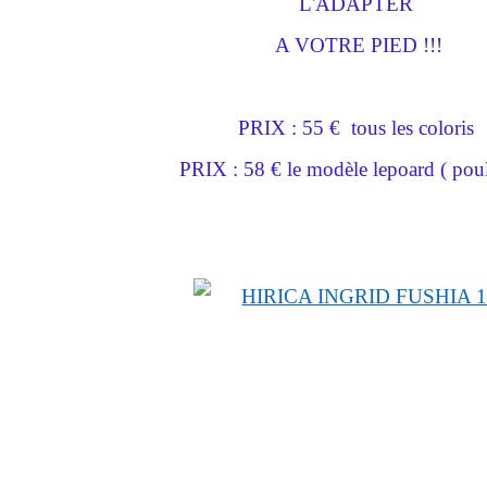
L'ADAPTER
A VOTRE PIED !!!
PRIX : 55 € tous les coloris
PRIX : 58 € le modèle lepoard ( pou