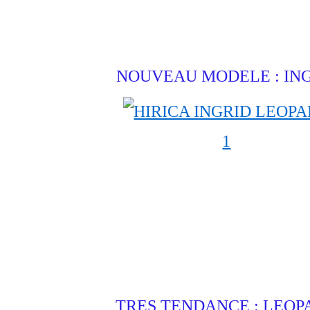
NOUVEAU MODELE : IN
TRES TENDANCE : LEOP