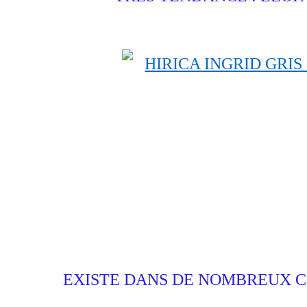
EXISTE DANS DE NOMBREUX COL