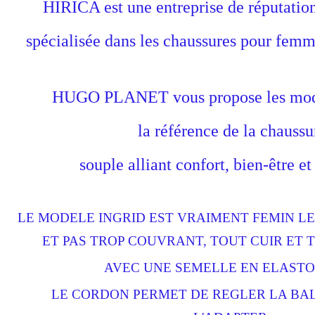
HIRICA est une entreprise de réputation
spécialisée dans les chaussures pour fem
HUGO PLANET vous propose les mod
la référence de la chaussu
souple alliant confort, bien-être e
LE MODELE INGRID EST VRAIMENT FEMIN L
ET PAS TROP COUVRANT, TOUT CUIR ET
AVEC UNE SEMELLE EN ELAST
LE CORDON PERMET DE REGLER LA BAL