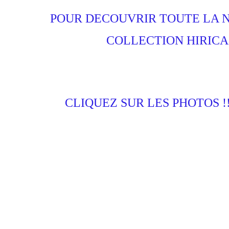
POUR DECOUVRIR TOUTE LA 
COLLECTION HIRICA
CLIQUEZ SUR LES PHOTOS !!