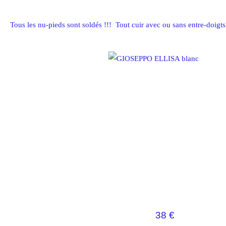
Tous les nu-pieds sont soldés !!! Tout cuir avec ou sans entre-doigt
38 €