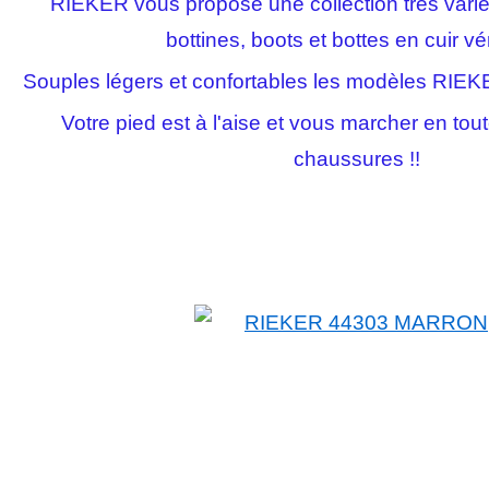
RIEKER vous propose une collection très vari
bottines, boots et bottes en cuir vér
Souples légers et confortables les modèles RIEKE
Votre pied est à l'aise et vous marcher en tou
chaussures !!