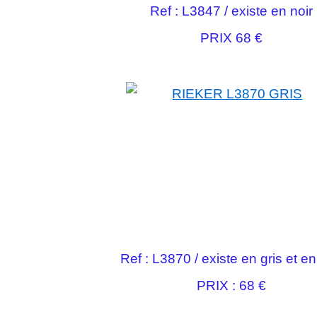
Ref : L3847 / existe en noir
PRIX 68 €
Ref : L3870 / existe en gris et en
PRIX : 68 €