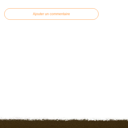
Ajouter un commentaire