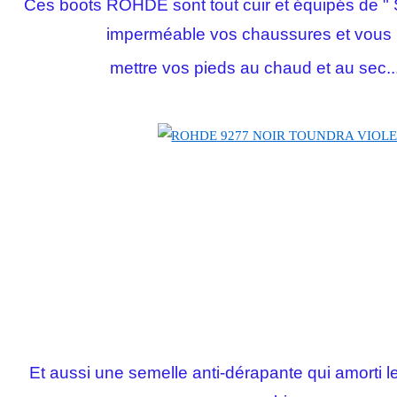
Ces boots ROHDE sont tout cuir et équipés de " 
imperméable vos chaussures et vous
mettre vos pieds au chaud et au sec....
Et aussi une semelle anti-dérapante qui amorti le