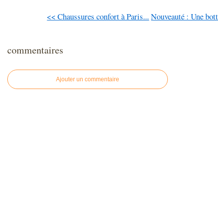
<< Chaussures confort à Paris...
Nouveauté : Une bot
commentaires
Ajouter un commentaire