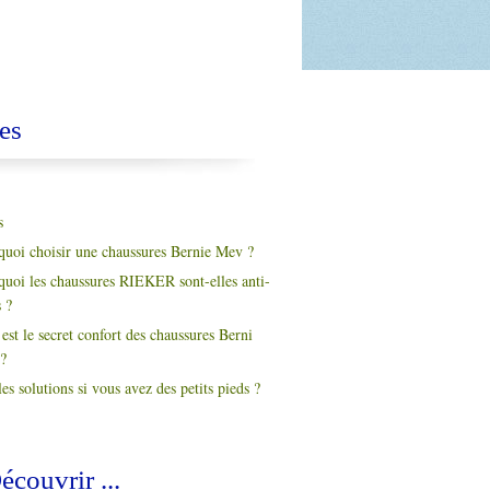
es
s
quoi choisir une chaussures Bernie Mev ?
quoi les chaussures RIEKER sont-elles anti-
s ?
est le secret confort des chaussures Berni
?
es solutions si vous avez des petits pieds ?
écouvrir ...