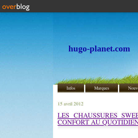
hugo-planet.com
Infos
Marques
Nouv
15 avril 2012
LES CHAUSSURES SWE
CONFORT AU QUOTIDIEN.