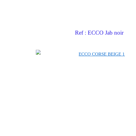
Ref : ECCO Jab noir