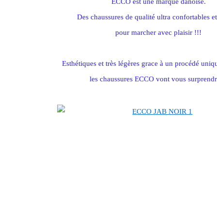
ECCO est une marque danoise.
Des chaussures de qualité ultra confortables et
pour marcher avec plaisir !!!
Esthétiques et très légères grace à un procédé uniqu
les chaussures ECCO vont vous surprendr