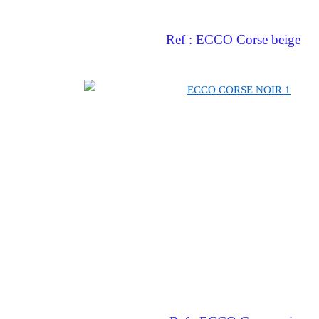
Ref : ECCO Corse beige