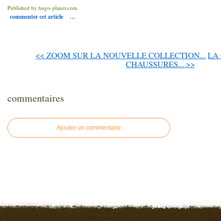
Published by hugo-planet.com
commenter cet article
…
<< ZOOM SUR LA NOUVELLE COLLECTION...
LA
CHAUSSURES... >>
commentaires
Ajouter un commentaire