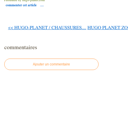
commenter cet article
…
<< HUGO-PLANET / CHAUSSURES....
HUGO PLANET ZOOM d
commentaires
Ajouter un commentaire