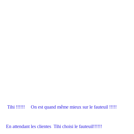
Tihi !!!!!! On est quand même mieux sur le fauteuil !!!!!
En attendant les clientes Tihi choisi le fauteuil!!!!!!