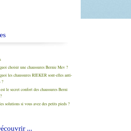
es
s
quoi choisir une chaussures Bernie Mev ?
quoi les chaussures RIEKER sont-elles anti-
s ?
est le secret confort des chaussures Berni
?
es solutions si vous avez des petits pieds ?
écouvrir ...