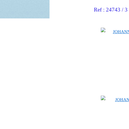
Ref : 24743 / 3 