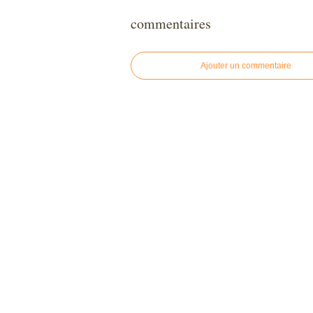
commentaires
Ajouter un commentaire