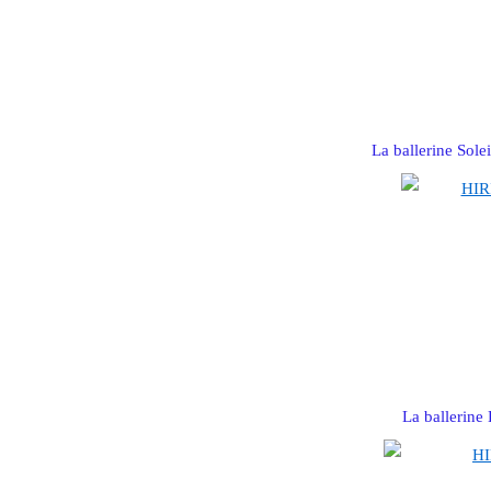
La ballerine Sole
La ballerine 