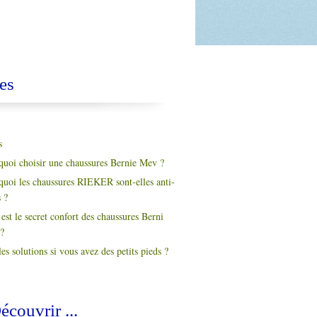
es
s
quoi choisir une chaussures Bernie Mev ?
quoi les chaussures RIEKER sont-elles anti-
s ?
est le secret confort des chaussures Berni
?
es solutions si vous avez des petits pieds ?
écouvrir ...