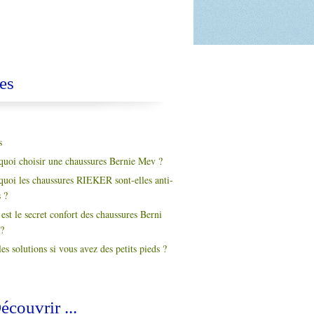
es
s
quoi choisir une chaussures Bernie Mev ?
quoi les chaussures RIEKER sont-elles anti-
s ?
est le secret confort des chaussures Berni
?
es solutions si vous avez des petits pieds ?
écouvrir ...