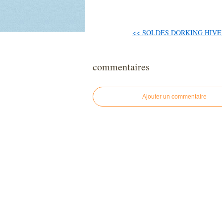
<< SOLDES DORKING HIVER 
commentaires
Ajouter un commentaire