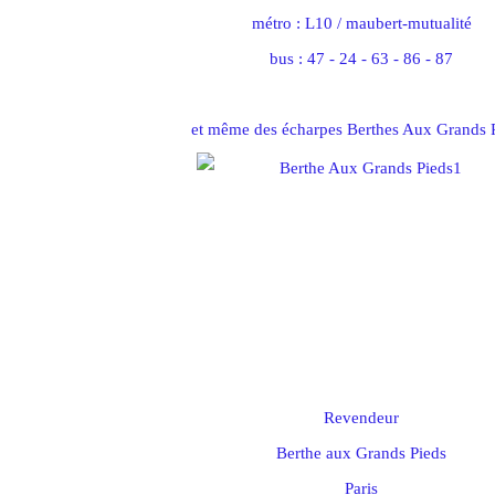
métro : L10 / maubert-mutualité
bus : 47 - 24 - 63 - 86 - 87
et même des écharpes Berthes Aux Grands 
Revendeur
Berthe aux Grands Pieds
Paris