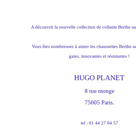
A découvrir la nouvelle collection de collants Berthe a
Vous êtes nombreuses à aimer les chaussettes Berthe a
gaies, innovantes et résistantes !
HUGO PLANET
8 rue monge
75005 Paris.
tel : 01 44 27 04 57