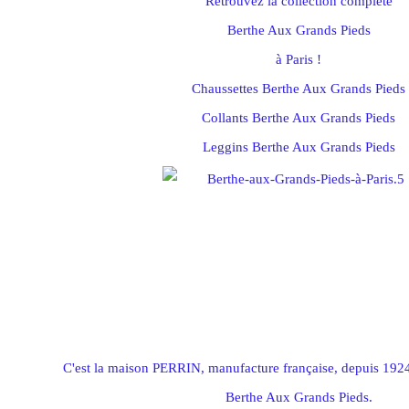
Retrouvez la collection complète
Berthe Aux Grands Pieds
à Paris !
Chaussettes Berthe Aux Grands Pieds
Collants Berthe Aux Grands Pieds
Leggins Berthe Aux Grands Pieds
C'est la maison PERRIN, manufacture française, depuis 1924
Berthe Aux Grands Pieds.