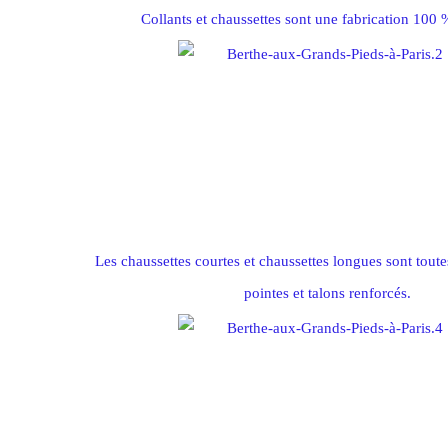
Collants et chaussettes sont une fabrication 100 
Les chaussettes courtes et chaussettes longues sont tout
pointes et talons renforcés.