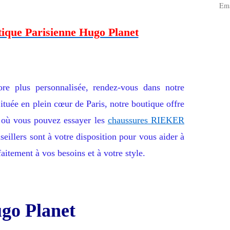
Ema
tique Parisienne Hugo Planet
re plus personnalisée, rendez-vous dans notre
ituée en plein cœur de Paris, notre boutique offre
x où vous pouvez essayer les
chaussures RIEKER
seillers sont à votre disposition pour vous aider à
aitement à vos besoins et à votre style.
go Planet