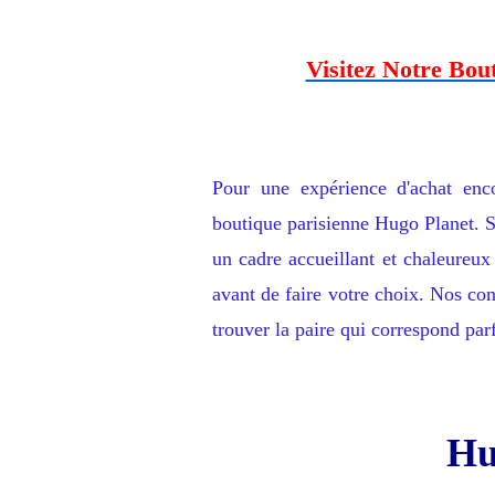
Visitez Notre Bou
Pour une expérience d'achat enco
boutique parisienne Hugo Planet. S
un cadre accueillant et chaleureu
avant de faire votre choix. Nos con
trouver la paire qui correspond parf
Hu