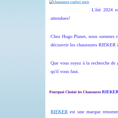
L'été 2024 es
attendues!
Chez Hugo Planet, nous sommes ra
découvrir les chaussures RIEKER à
Que vous soyez à la recherche de
qu'il vous faut.
RIEKER
Pourquoi Choisir les Chaussures
RIEKER
est une marque renommée