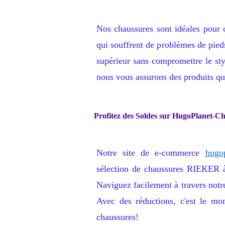
Nos chaussures sont idéales pour 
qui souffrent de problèmes de pied
supérieur sans compromettre le s
nous vous assurons des produits qui
Profitez des Soldes sur HugoPlanet-C
Notre site de e-commerce
hugo
sélection de chaussures RIEKER à 
Naviguez facilement à travers notre
Avec des réductions, c'est le mo
chaussures!