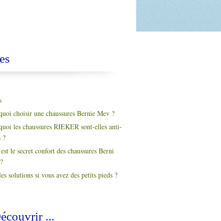
es
s
quoi choisir une chaussures Bernie Mev ?
quoi les chaussures RIEKER sont-elles anti-
s ?
est le secret confort des chaussures Berni
?
es solutions si vous avez des petits pieds ?
écouvrir ...