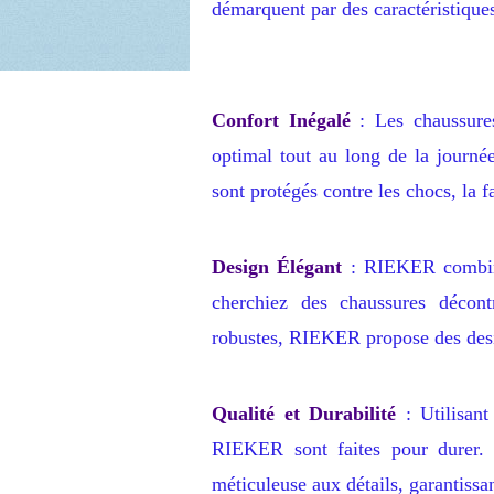
démarquent par des caractéristiques
Confort Inégalé
: Les chaussure
optimal tout au long de la journée
sont protégés contre les chocs, la f
Design Élégant
: RIEKER combine 
cherchiez des chaussures décont
robustes, RIEKER propose des desi
Qualité et Durabilité
: Utilisant
RIEKER sont faites pour durer. 
méticuleuse aux détails, garantissa