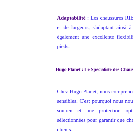
Adaptabilité
: Les chaussures RIE
et de largeurs, s'adaptant ainsi 
également une excellente flexibi
pieds.
Hugo Planet : Le Spécialiste des Chaus
Chez Hugo Planet, nous comprenons
sensibles. C'est pourquoi nous nou
soutien et une protection opt
sélectionnées pour garantir que ch
clients.