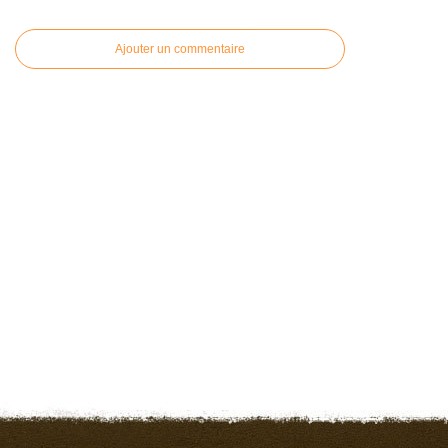
Ajouter un commentaire