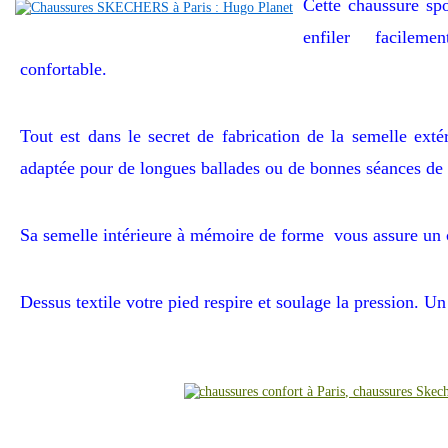
Cette chaussure sp
enfiler facilem
confortable.
Tout est dans le secret de fabrication de la semelle extér
adaptée pour de longues ballades ou de bonnes séances de 
Sa semelle intérieure à mémoire de forme vous assure un 
Dessus textile votre pied respire et soulage la pression. Un