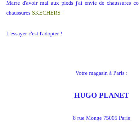
Marre d'avoir mal aux pieds j'ai envie de chaussures con
chaussures
SKECHERS
!
L'essayer c'est l'adopter !
Votre magasin à Paris :
HUGO PLANET
8 rue Monge 75005 Paris