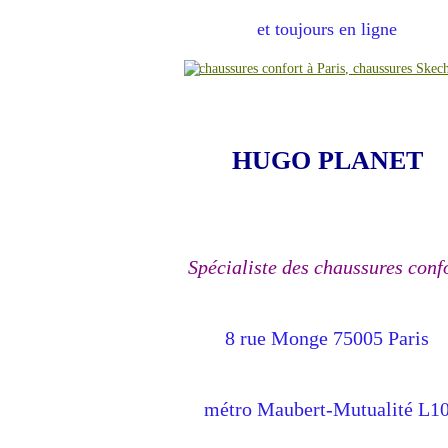
et toujours en ligne
HUGO PLANET
Spécialiste des chaussures conf
8 rue Monge 75005 Paris
métro Maubert-Mutualité L1