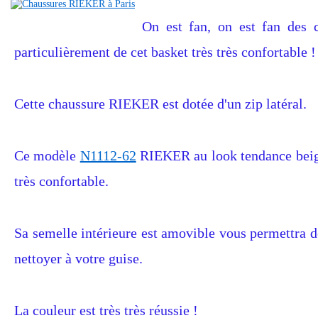
On est fan, on est fan des 
particulièrement de cet basket très très confortable !
Cette chaussure RIEKER est dotée d'un zip latéral.
Ce modèle
N1112-62
RIEKER au look tendance beige
très confortable.
Sa semelle intérieure est amovible vous permettra d
nettoyer à votre guise.
La couleur est très très réussie !