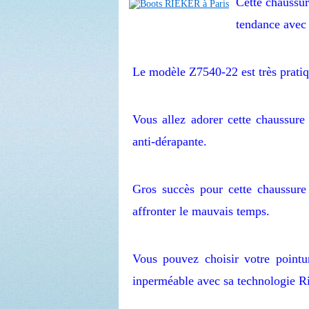
Cette chaussur
tendance avec 
Le modèle Z7540-22 est très pratique
Vous allez adorer cette chaussure 
anti-dérapante.
Gros succès pour cette chaussure 
affronter le mauvais temps.
Vous pouvez choisir votre pointu
inperméable avec sa technologie R