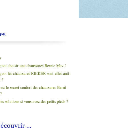
es
s
quoi choisir une chaussures Bernie Mev ?
quoi les chaussures RIEKER sont-elles anti-
s ?
est le secret confort des chaussures Berni
?
es solutions si vous avez des petits pieds ?
écouvrir ...