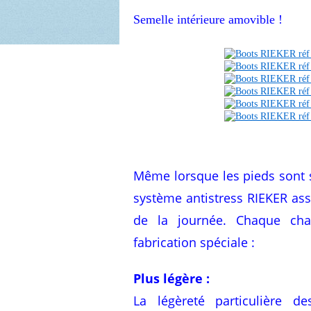
Semelle intérieure amovible !
Même lorsque les pieds sont 
système antistress RIEKER ass
de la journée. Chaque cha
fabrication spéciale :
Plus légère :
La légèreté particulière 