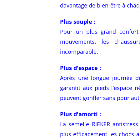
davantage de bien-être à chaq
Plus souple :
Pour un plus grand confort
mouvements, les chaussures
incomparable.
Plus d'espace :
Après une longue journée d
garantit aux pieds l’espace né
peuvent gonfler sans pour aut
Plus d'amorti :
La semelle RIEKER antistress
plus efficacement les chocs a