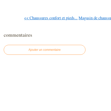
<< Chaussures confort et pieds...
Magasin de chaussu
commentaires
Ajouter un commentaire