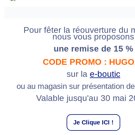
Pour fêter la réouverture du
nous vous proposons
une remise de 15 %
CODE PROMO : HUGO
sur la
e-boutic
ou au magasin sur présentation de
Valable jusqu'au 30 mai 2
Je Clique ICI !