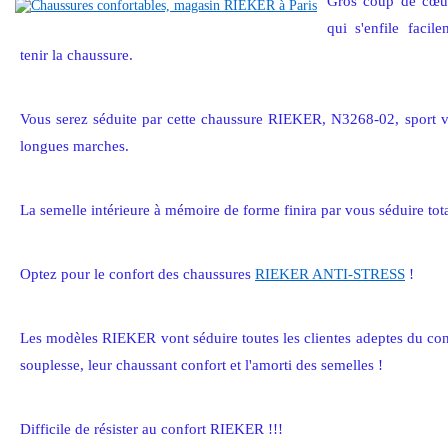
Gros coup de cœur
qui s'enfile facil
tenir la chaussure.
Vous serez séduite par cette chaussure RIEKER, N3268-02, sport vil
longues marches.
La semelle intérieure à mémoire de forme finira par vous séduire tot
Optez pour le confort des chaussures
RIEKER ANTI-STRESS
!
Les modèles RIEKER vont séduire toutes les clientes adeptes du confo
souplesse, leur chaussant confort et l'amorti des semelles !
Difficile de résister au confort RIEKER !!!