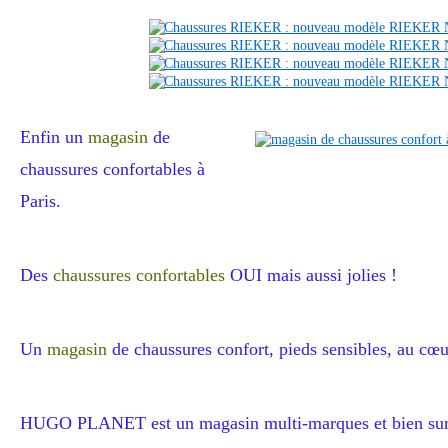
Enfin un
magasin
de
chaussures confortables à
Paris.
Des
chaussures confortables
OUI mais aussi jolies !
Un
magasin
de chaussures confort, pieds sensibles, au cœu
HUGO PLANET est un magasin multi-marques et bien sur