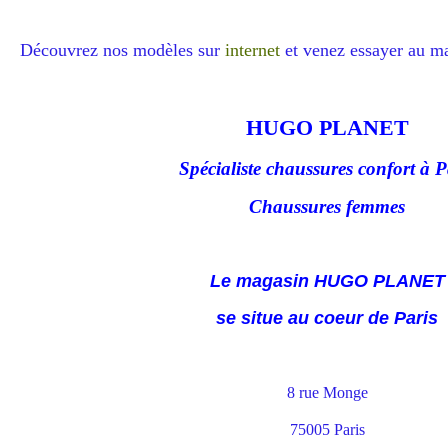
Découvrez nos modèles sur
internet
et venez essayer au m
HUGO PLANET
Spécialiste chaussures confort à P
Chaussures femmes
Le magasin HUGO PLANET
se situe au coeur de Paris
8 rue Monge
75005 Paris