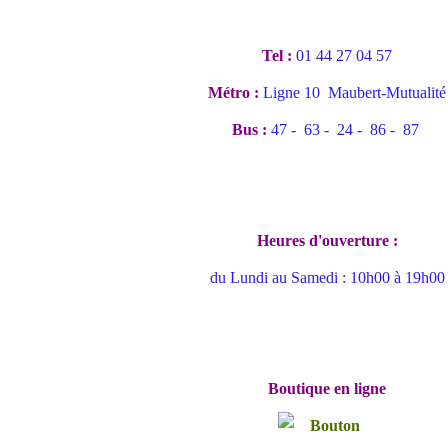
Tel :
01 44 27 04 57
Métro :
Ligne 10 Maubert-Mutualité
Bus :
47 - 63 - 24 - 86 - 87
Heures d'ouverture :
du Lundi au Samedi : 10h00 à 19h00
Boutique en ligne