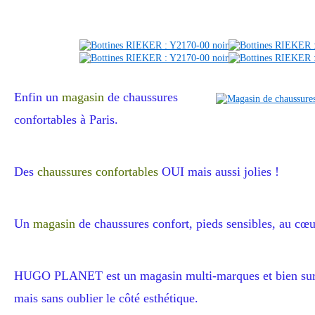
Enfin un
magasin
de chaussures
confortables à Paris.
Des
chaussures confortables
OUI mais aussi jolies !
Un
magasin
de chaussures confort, pieds sensibles, au cœu
HUGO PLANET est un magasin multi-marques et bien sur
mais sans oublier le côté esthétique.