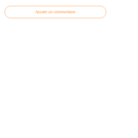
Ajouter un commentaire