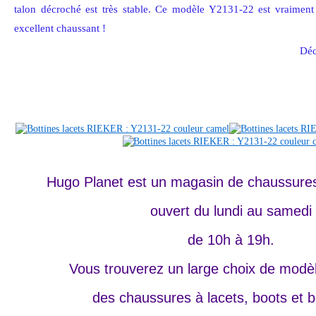
talon décroché est très stable. Ce modèle Y2131-22 est vraiment 
excellent chaussant !
Déc
Hugo Planet est un magasin de chaussures
ouvert du lundi au samedi
de 10h à 19h.
Vous trouverez un large choix de mod
des chaussures à lacets, boots et bo