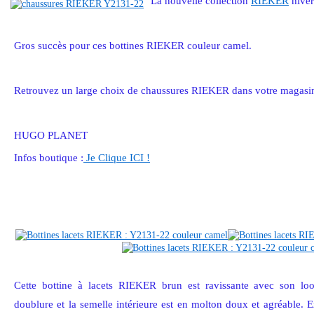
La nouvelle collection
RIEKER
hiver
Gros succès pour ces bottines RIEKER couleur camel.
Retrouvez un large choix de chaussures RIEKER dans votre magasin
HUGO PLANET
Infos boutique :
Je Clique ICI !
Cette bottine à lacets RIEKER brun est ravissante avec son loo
doublure et la semelle intérieure est en molton doux et agréable. E