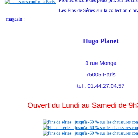
Profitez encore des petits prix sur les cha
Les Fins de Séries sur la collection d'hi
magasin :
Hugo Planet
8 rue Monge
75005 Paris
tel : 01.44.27.04.57
Ouvert du Lundi au Samedi de 9