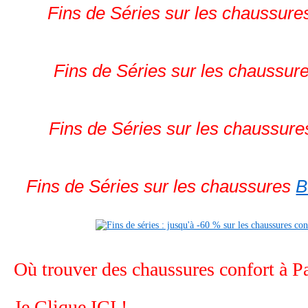
Fins de Séries sur les chaussur
Fins de Séries sur les chaussur
Fins de Séries sur les chaussur
Fins de Séries sur les chaussures
B
Où trouver des chaussures confort à Pa
Je Clique ICI !