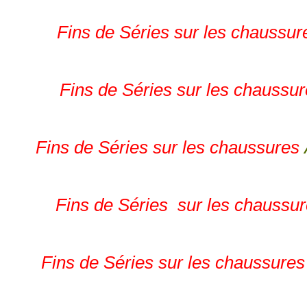
Fins de Séries sur les chaussu
Fins de Séries sur les chaussu
Fins de Séries sur les chaussures
Fins de Séries sur les chaussu
Fins de Séries sur les chaussure