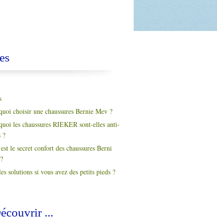
es
s
quoi choisir une chaussures Bernie Mev ?
quoi les chaussures RIEKER sont-elles anti-
s ?
est le secret confort des chaussures Berni
?
es solutions si vous avez des petits pieds ?
écouvrir ...