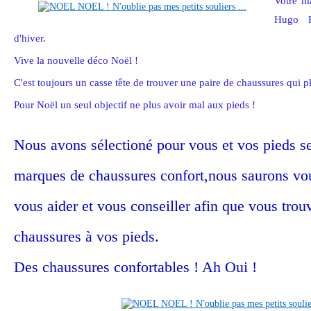
Votre m
Hugo P
d'hiver.
Vive la nouvelle déco Noël !
C'est toujours un casse tête de trouver une paire de chaussures qui pl
Pour Noël un seul objectif ne plus avoir mal aux pieds !
Nous avons sélectioné pour vous et vos pieds s
marques de chaussures confort,nous saurons vou
vous aider et vous conseiller afin que vous trou
chaussures à vos pieds.
Des chaussures confortables ! Ah Oui !