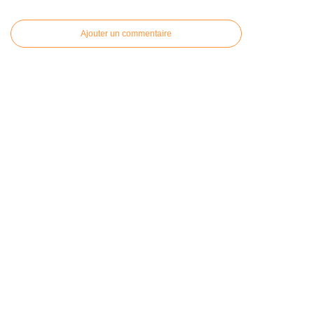
Ajouter un commentaire