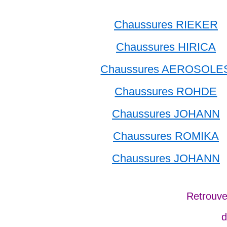
Chaussures RIEKER
Chaussures HIRICA
Chaussures AEROSOLE
Chaussures ROHDE
Chaussures JOHANN
Chaussures ROMIKA
Chaussures JOHANN
Retrouve
d