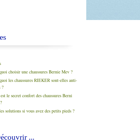
es
s
quoi choisir une chaussures Bernie Mev ?
quoi les chaussures RIEKER sont-elles anti-
s ?
est le secret confort des chaussures Berni
?
es solutions si vous avez des petits pieds ?
écouvrir ...