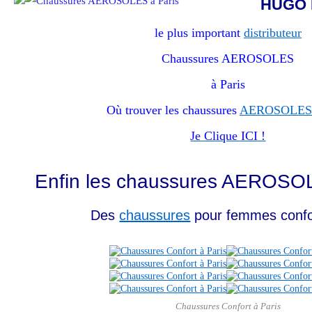
HUGO 
le plus important
distributeur
Chaussures AEROSOLES
à Paris
Où trouver les chaussures
AEROSOLES à
Je Clique ICI !
Enfin les chaussures AEROSOL
Des
chaussures
pour femmes confor
Chaussures Confort à Paris