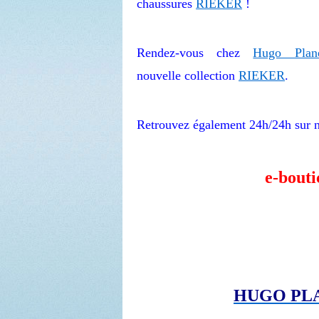
chaussures
RIEKER
!
Rendez-vous chez
Hugo Plan
nouvelle collection
RIEKER
.
Retrouvez également 24h/24h sur n
e-bouti
HUGO PL