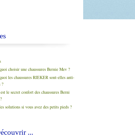
es
s
quoi choisir une chaussures Bernie Mev ?
quoi les chaussures RIEKER sont-elles anti-
s ?
est le secret confort des chaussures Berni
?
es solutions si vous avez des petits pieds ?
écouvrir ...