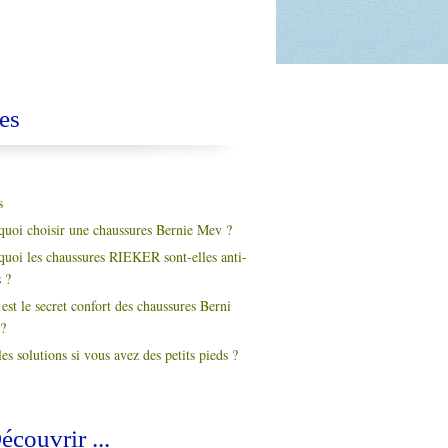
es
s
quoi choisir une chaussures Bernie Mev ?
quoi les chaussures RIEKER sont-elles anti-
s ?
est le secret confort des chaussures Berni
?
es solutions si vous avez des petits pieds ?
écouvrir ...