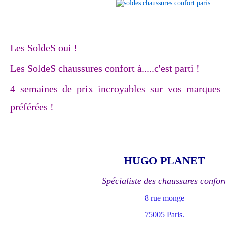
Les SoldeS oui !
Les SoldeS chaussures confort à.....c'est parti !
4 semaines de prix incroyables sur vos marques 
préférées !
HUGO PLANET
Spécialiste des chaussures confor
8 rue monge
75005 Paris.