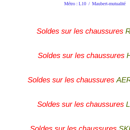
Métro : L10 / Maubert-mutualité
Soldes sur les chaussures
Soldes sur les chaussures
Soldes sur les chaussures
AE
Soldes sur les chaussures
Soldes sur les chaussures
SK