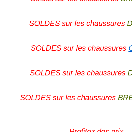
SOLDES sur les chaussures
D
SOLDES sur les chaussures
SOLDES sur les chaussures
SOLDES sur les chaussures
BR
Profitez des prix