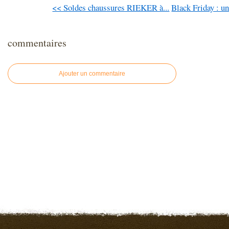
<< Soldes chaussures RIEKER à...
Black Friday : u
commentaires
Ajouter un commentaire