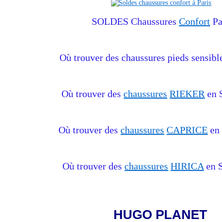
SOLDES Chaussures
Confort
Pa
Où trouver des chaussures pieds sensibl
Où trouver des
chaussures
RIEKER
en 
Où trouver des
chaussures
CAPRICE
en
Où trouver des
chaussures
HIRICA
en 
HUGO PLANET