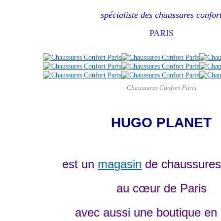
spécialiste des chaussures confor
PARIS
Chaussures Confort Paris
HUGO PLANET
est un
magasin
de chaussures
au cœur de Paris
avec aussi une boutique en