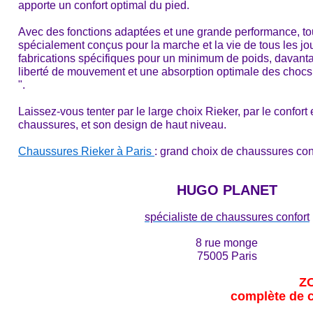
apporte un confort optimal du pied.
Avec des fonctions adaptées et une grande performance, tou
spécialement conçus pour la marche et la vie de tous les jo
fabrications spécifiques pour un minimum de poids, davantag
liberté de mouvement et une absorption optimale des chocs . 
".
Laissez-vous tenter par le large choix Rieker, par le confor
chaussures, et son design de haut niveau.
Chaussures Rieker à Paris
: grand choix de chaussures conf
HUGO PLANET
spécialiste de chaussures confort
8 rue monge
75005 Paris
ZO
complète de 