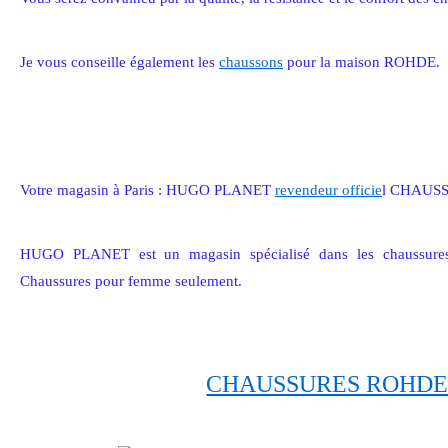
Je vous conseille également les
chaussons
pour la maison ROHDE.
Votre magasin à Paris : HUGO PLANET
revendeur officie
l CHAUS
HUGO PLANET est un magasin spécialisé dans les chaussures c
Chaussures pour femme seulement.
CHAUSSURES ROHD