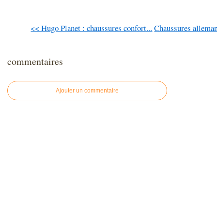
<< Hugo Planet : chaussures confort...
Chaussures alleman
commentaires
Ajouter un commentaire